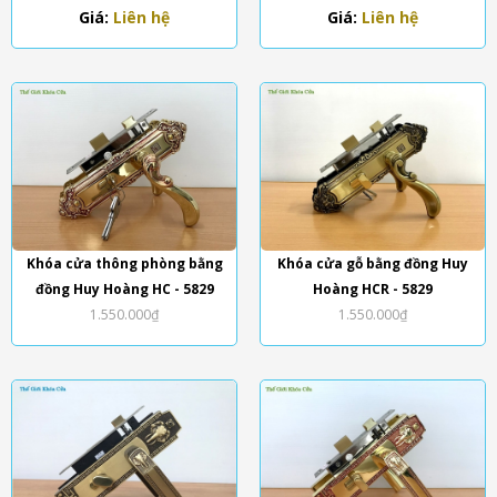
Giá:
Liên hệ
Giá:
Liên hệ
Khóa cửa thông phòng bằng
Khóa cửa gỗ bằng đồng Huy
đồng Huy Hoàng HC - 5829
Hoàng HCR - 5829
1.550.000₫
1.550.000₫