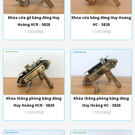
Khóa cửa gỗ bằng đồng Huy
Khóa cửa bằng đồng Huy Hoàng
Hoàng HCR - 5828
HC - 5828
1.550.000₫
1.550.000₫
Khóa thông phòng bằng đồng
Khóa thông phòng bằng đồng
Huy Hoàng HCR - 5826
Huy Hoàng HC - 5826
1.550.000₫
1.550.000₫