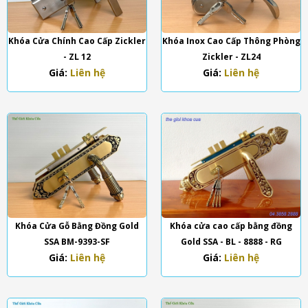
Khóa Cửa Chính Cao Cấp Zickler
Khóa Inox Cao Cấp Thông Phòng
- ZL 12
Zickler - ZL24
Giá:
Liên hệ
Giá:
Liên hệ
Khóa Cửa Gỗ Bằng Đồng Gold
Khóa cửa cao cấp bằng đồng
SSA BM-9393-SF
Gold SSA - BL - 8888 - RG
Giá:
Liên hệ
Giá:
Liên hệ