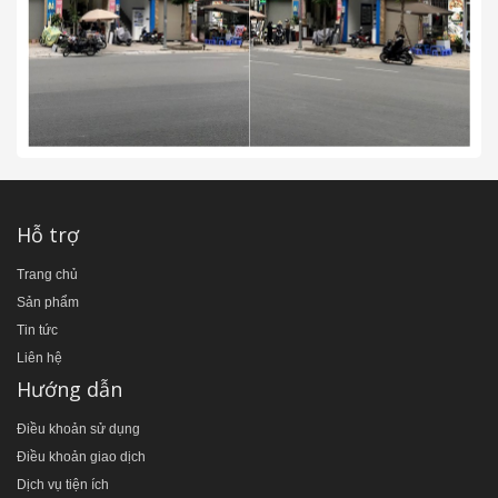
Hỗ trợ
Trang chủ
Sản phẩm
Tin tức
Liên hệ
Hướng dẫn
Điều khoản sử dụng
Điều khoản giao dịch
Dịch vụ tiện ích