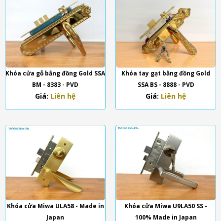
Khóa cửa gỗ bằng đồng Gold SSA
Khóa tay gạt bằng đồng Gold
BM - 8383 - PVD
SSA BS - 8888 - PVD
Giá:
Liên hệ
Giá:
Liên hệ
Khóa cửa Miwa ULA58 - Made in
Khóa cửa Miwa U9LA50 SS -
Japan
100% Made in Japan