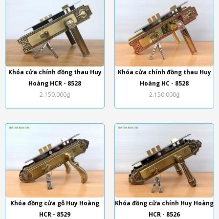
Khóa cửa chính đồng thau Huy
Khóa cửa chính đồng thau Huy
Hoàng HCR - 8528
Hoàng HC - 8528
2.150.000₫
2.150.000₫
Khóa đồng cửa gỗ Huy Hoàng
Khóa đồng cửa chính Huy Hoàng
HCR - 8529
HCR - 8526