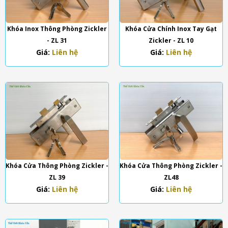
Khóa Inox Thông Phòng Zickler
Khóa Cửa Chính Inox Tay Gạt
- ZL 31
Zickler - ZL 10
Giá:
Liên hệ
Giá:
Liên hệ
Khóa Cửa Thông Phòng Zickler -
Khóa Cửa Thông Phòng Zickler -
ZL 39
ZL48
Giá:
Liên hệ
Giá:
Liên hệ