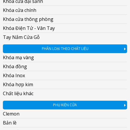
Khóa cửa đại sảnh
Khóa cửa chính
Khóa cửa thông phòng
Khóa Điện Tử - Vân Tay
Tay Nắm Cửa Gỗ
PHÂN LOẠI THEO CHẤT LIỆU
Khóa mạ vàng
Khóa đồng
Khóa Inox
Khóa hợp kim
Chất liệu khác
PHỤ KIỆN CỬA
Clemon
Bản lề