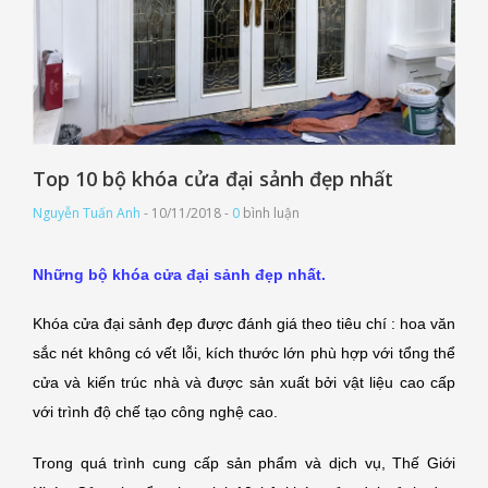
Top 10 bộ khóa cửa đại sảnh đẹp nhất
Nguyễn Tuấn Anh
- 10/11/2018 -
0
bình luận
Những bộ khóa cửa đại sảnh đẹp nhất.
Khóa cửa đại sảnh đẹp được đánh giá theo tiêu chí : hoa văn
sắc nét không có vết lỗi, kích thước lớn phù hợp với tổng thể
cửa và kiến trúc nhà và được sản xuất bởi vật liệu cao cấp
với trình độ chế tạo công nghệ cao.
Trong quá trình cung cấp sản phẩm và dịch vụ, Thế Giới