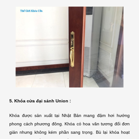
5. Khóa cửa đại sảnh Union :
Khóa được sản xuất tại Nhật Bản mang đậm hơi hướng
phong cách phương đông. Khóa có hoa văn tương đối đơn
giản nhưng không kém phần sang trọng. Bù lại khóa hoạt