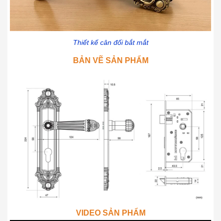
Thiết kế cân đối bắt mắt
BẢN VẼ SẢN PHẨM
VIDEO SẢN PHẨM