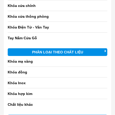
Khóa cửa chính
Khóa cửa thông phòng
Khóa Điện Tử - Vân Tay
Tay Nắm Cửa Gỗ
PHÂN LOẠI THEO CHẤT LIỆU
Khóa mạ vàng
Khóa đồng
Khóa Inox
Khóa hợp kim
Chất liệu khác