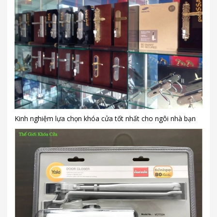
Kinh nghiệm lựa chọn khóa cửa tốt nhất cho ngôi nhà bạn