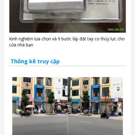
Kinh nghiệm lựa chọn và 9 bước lắp đặt tay co thủy lực cho
cửa nhà bạn
Thống kê truy cập