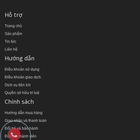
Hỗ trợ
Trang chủ
Sản phẩm
Tin tức
Liên hệ
Hướng dẫn
Điều khoản sử dụng
Điều khoản giao dịch
Dịch vụ tiện ích
Quyền sở hữu trí tuệ
Chính sách
Hướng dẫn mua hàng
Giao nhận và thanh toán
Đổi trả và bảo hành
Đăng kí thành viên