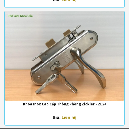
Khóa Inox Cao Cấp Thông Phòng Zickler - ZL24
Giá:
Liên hệ