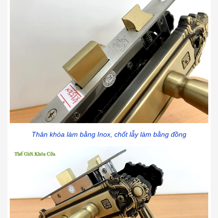
Thân khóa làm bằng Inox, chốt lẫy làm bằng đồng