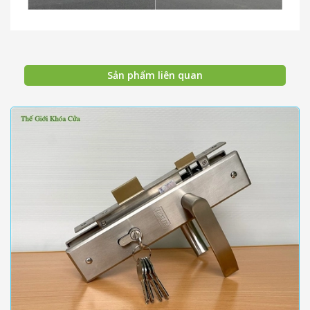
Sản phẩm liên quan