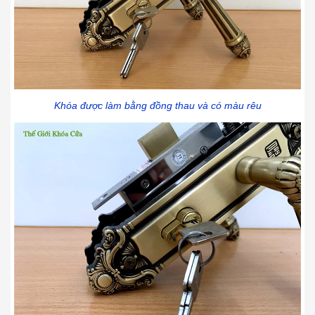
Khóa được làm bằng đồng thau và có màu rêu