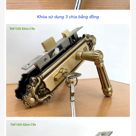
Khóa sử dụng 3 chìa bằng đồng