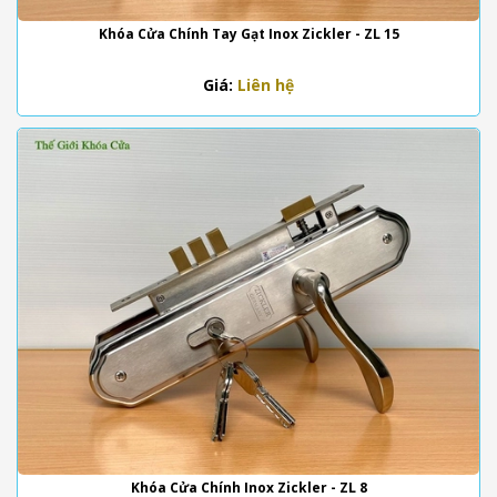
Khóa Cửa Chính Tay Gạt Inox Zickler - ZL 15
Giá:
Liên hệ
Khóa Cửa Chính Inox Zickler - ZL 8