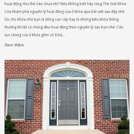
hoạt động như thế nào chưa nhỉ? Nếu không biết hãy cùng Thế Giới Khóa
Cửa khám phá nguyên lý hoạt động của ổ khóa qua bài viết sau đây nhé.
Dù cho khóa nhà bạn là dòng cao cấp hay là những kiểu khóa thông
thường thì tất cả chúng đều hoạt động theo nguyên lý sau bạn nhé: Cấu
tạo chung của ổ khóa gồm có 6 bộ...
Xem thêm