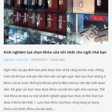
Kinh nghiệm lựa chọn khóa cửa tốt nhất cho ngôi nhà bạn
Nguyễn Tuấn Anh
- 28/09/2018 -
0
bình luận
Ngôi nhà của gia đình bạn phải được bảo vệ kỹ càng và bảo mật, chống
trộm tốt thì bạn mới yên tâm làm việc và nghỉ ngơi. Việc lựa chọn những ổ
khóa cửa an toàn, không bị khoan phá là điều mà bạn nên đặc biệt quan
tâm. Để giúp các bạn chọn được khóa cửa tốt cho ngôi nhà của bạn, Thế
Giới Khóa xin đưa ra một số kinh nghiệm giúp bạn chọn có thể chọn lựa
được ổ khóa tốt nhất: 1. Lựa chọn khóa cửa theo công năng sử dụng -
Khóa cửa chính, khóa cửa đại sảnh,...