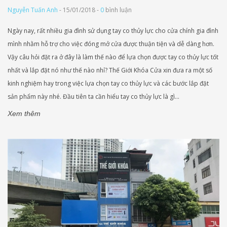
Nguyễn Tuấn Anh
- 15/01/2018 -
0
bình luận
Ngày nay, rất nhiều gia đình sử dụng tay co thủy lực cho cửa chính gia đình
mình nhằm hỗ trợ cho việc đóng mở cửa được thuận tiện và dễ dàng hơn.
Vậy câu hỏi đặt ra ở đây là làm thế nào để lựa chọn được tay co thủy lực tốt
nhất và lắp đặt nó như thế nào nhỉ? Thế Giới Khóa Cửa xin đưa ra một số
kinh nghiệm hay trong việc lựa chọn tay co thủy lực và các bước lắp đặt
sản phẩm này nhé. Đầu tiên ta cần hiểu tay co thủy lực là gì...
Xem thêm