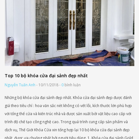
Top 10 bộ khóa cửa đại sảnh đẹp nhất
Nguyễn Tuấn Anh
- 10/11/2018 -
0
bình luận
Những bộ khóa cửa đại sảnh đẹp nhất. Khóa cửa đại sảnh đẹp được đánh
giá theo tiêu chí : hoa văn sắc nét không có vết lỗi, kích thước lớn phù hợp
với tổng thể cửa và kiến trúc nhà và được sản xuất bởi vật liệu cao cấp với
trình độ chế tạo công nghệ cao. Trong quá trình cung cấp sản phẩm và
dịch vụ, Thế Giới Khóa Cửa xin tổng hợp lại 10 bộ khóa cửa đại sảnh đẹp
nhất, được ưa chuộng nhất bởi người tiêu dùng. 1. Khóa cửa đại sảnh Gold