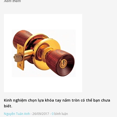
Xem thêm
Kinh nghiệm chọn lựa khóa tay nắm tròn có thể bạn chưa
biết.
Nguyễn Tuấn Anh
- 26/09/2017 -
0
bình luận