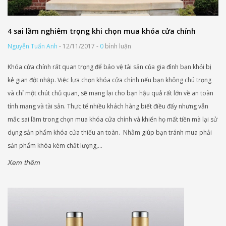
4 sai lầm nghiêm trọng khi chọn mua khóa cửa chính
Nguyễn Tuấn Anh
- 12/11/2017 -
0
bình luận
Khóa cửa chính rất quan trọng để bảo vệ tài sản của gia đình bạn khỏi bị
kẻ gian đột nhập. Việc lựa chọn khóa cửa chính nếu bạn không chú trọng
và chỉ một chút chủ quan, sẽ mang lại cho bạn hậu quả rất lớn về an toàn
tính mạng và tài sản. Thực tế nhiều khách hàng biết điều đấy nhưng vẫn
mắc sai lầm trong chọn mua khóa cửa chính và khiến họ mất tiền mà lại sử
dụng sản phẩm khóa cửa thiếu an toàn. Nhằm giúp bạn tránh mua phải
sản phẩm khóa kém chất lượng,...
Xem thêm