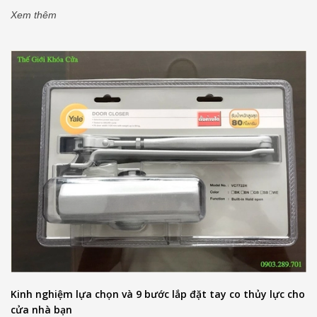
Xem thêm
Kinh nghiệm lựa chọn và 9 bước lắp đặt tay co thủy lực cho
cửa nhà bạn