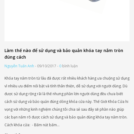
Làm thế nào để sử dụng và bảo quản khóa tay nắm tròn
đúng cách
Nguyễn Tuấn Anh
- 09/10/2017 -
0
bình luận
Khóa tay nắm tròn từ lâu đã được rất nhiều khách hàng ưa chuộng sử dụng
vì nhiều ưu điểm nổi bật và tính thân thiện, dễ sử dụng với người dùng. Dù
được sử dụng rộng rãi là thế nhưng phần lớn người dùng đều chưa biết
cách sử dụng và bảo quản đúng dòng khóa cửa này. Thế Giới Khóa Cửa hi
vọng với những kinh nghiệm chúng tôi chia sẻ sau đây sẽ phần nào giúp
các bạn nắm rõ được cách sử dụng và bảo quản đúng khóa tay nắm tròn.
Cách khóa cửa: - Bấm nút bấm...