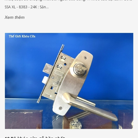
SSA XL - 8383 - 24K : Sản...
Xem thêm