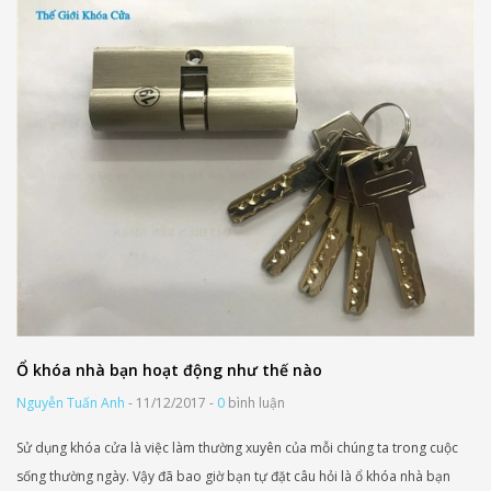
Ổ khóa nhà bạn hoạt động như thế nào
Nguyễn Tuấn Anh
- 11/12/2017 -
0
bình luận
Sử dụng khóa cửa là việc làm thường xuyên của mỗi chúng ta trong cuộc
sống thường ngày. Vậy đã bao giờ bạn tự đặt câu hỏi là ổ khóa nhà bạn