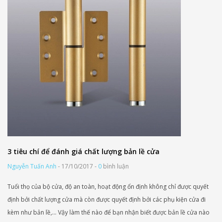
3 tiêu chí để đánh giá chất lượng bản lề cửa
Nguyễn Tuấn Anh
- 17/10/2017 -
0
bình luận
Tuổi thọ của bộ cửa, độ an toàn, hoạt động ổn định không chỉ được quyết
định bởi chất lượng cửa mà còn được quyết định bởi các phụ kiện cửa đi
kèm như bản lề,… Vậy làm thế nào để bạn nhận biết được bản lề cửa nào