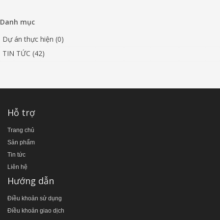
Danh mục
Dự án thực hiện (0)
TIN TỨC (42)
Hỗ trợ
Trang chủ
Sản phẩm
Tin tức
Liên hệ
Hướng dẫn
Điều khoản sử dụng
Điều khoản giao dịch