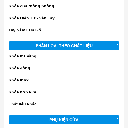
Khóa cửa thông phòng
Khóa Điện Tử - Vân Tay
Tay Nắm Cửa Gỗ
PHÂN LOẠI THEO CHẤT LIỆU
Khóa mạ vàng
Khóa đồng
Khóa Inox
Khóa hợp kim
Chất liệu khác
PHỤ KIỆN CỬA