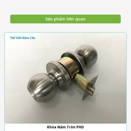
Sản phẩm liên quan
Khóa Nắm Tròn PHD