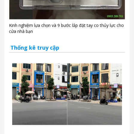
Kinh nghiệm lựa chọn và 9 bước lắp đặt tay co thủy lực cho
cửa nhà bạn
Thống kê truy cập