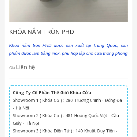
KHÓA NẮM TRÒN PHD
Khóa nắm tròn PHD được sản xuất tại Trung Quốc, sản
phẩm được làm bằng inox, phù hợp lắp cho cửa thông phòng
Liên hệ
Giá
Công Ty Cổ Phần Thế Giới Khóa Cửa
Showroom 1 ( Khóa Cơ ) : 280 Trường Chinh - Đống Đa
- Hà Nội
Showroom 2 ( Khóa Cơ ) : 481 Hoàng Quốc Việt - Cầu
Giấy - Hà Nội
Showroom 3 ( Khóa Điện Tử ) : 140 Khuất Duy Tiến -