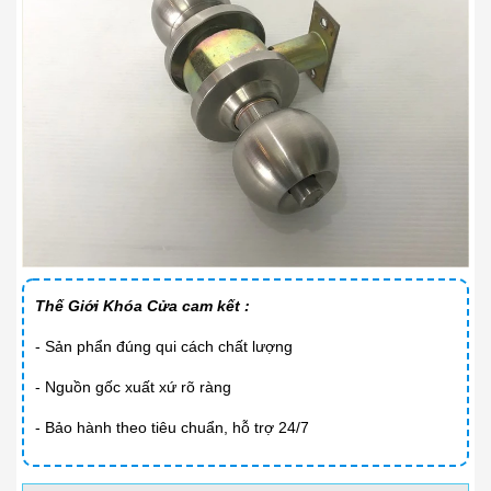
Thế Giới Khóa Cửa cam kết :
- Sản phẩn đúng qui cách chất lượng
- Nguồn gốc xuất xứ rõ ràng
- Bảo hành theo tiêu chuẩn, hỗ trợ 24/7