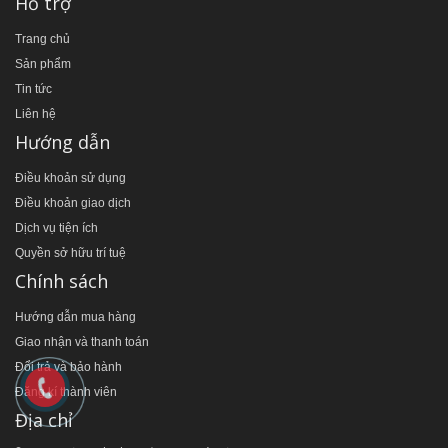
Hỗ trợ
Trang chủ
Sản phẩm
Tin tức
Liên hệ
Hướng dẫn
Điều khoản sử dụng
Điều khoản giao dịch
Dịch vụ tiện ích
Quyền sở hữu trí tuệ
Chính sách
Hướng dẫn mua hàng
Giao nhận và thanh toán
Đổi trả và bảo hành
Đăng kí thành viên
Địa chỉ