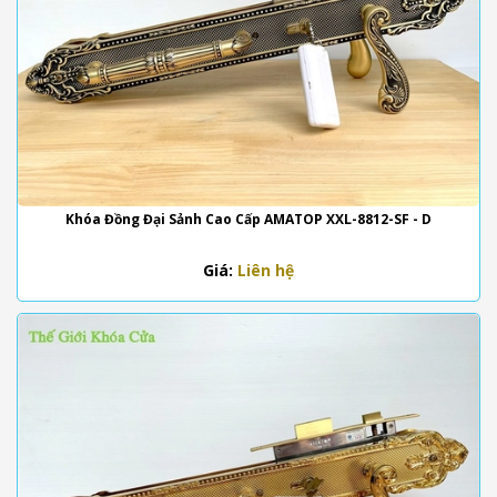
Khóa Đồng Đại Sảnh Cao Cấp AMATOP XXL-8812-SF - D
Giá:
Liên hệ