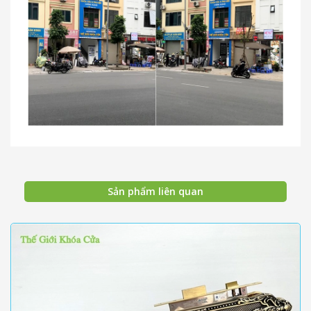
Sản phẩm liên quan