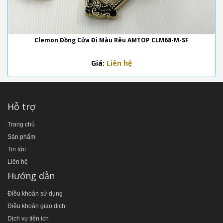
Clemon Đồng Cửa Đi Màu Rêu AMTOP CLM68-M-SF
Giá:
Liên hệ
Hỗ trợ
Trang chủ
Sản phẩm
Tin tức
Liên hệ
Hướng dẫn
Điều khoản sử dụng
Điều khoản giao dịch
Dịch vụ tiện ích