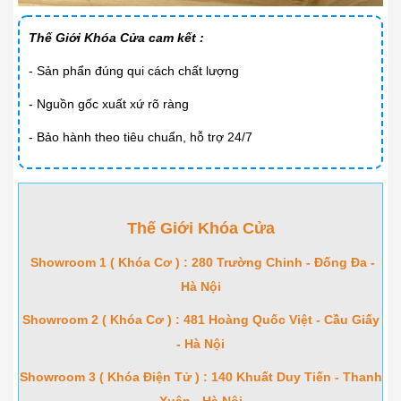
Thế Giới Khóa Cửa cam kết :
- Sản phẩn đúng qui cách chất lượng
- Nguồn gốc xuất xứ rõ ràng
- Bảo hành theo tiêu chuẩn, hỗ trợ 24/7
Thế Giới Khóa Cửa
Showroom 1 ( Khóa Cơ ) : 280 Trường Chinh - Đống Đa -
Hà Nội
Showroom 2 ( Khóa Cơ ) : 481 Hoàng Quốc Việt - Cầu Giấy
- Hà Nội
Showroom 3 ( Khóa Điện Tử ) : 140 Khuất Duy Tiến - Thanh
Xuân - Hà Nội