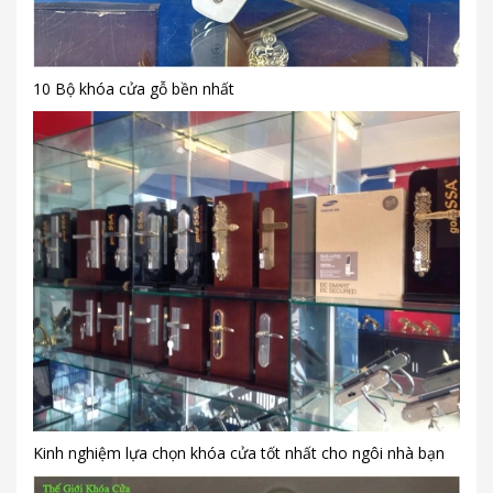
10 Bộ khóa cửa gỗ bền nhất
Kinh nghiệm lựa chọn khóa cửa tốt nhất cho ngôi nhà bạn