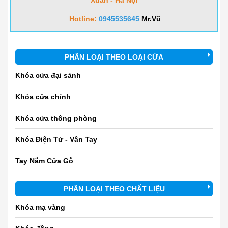
Hotline:
0945535645
Mr.Vũ
PHÂN LOẠI THEO LOẠI CỬA
Khóa cửa đại sảnh
Khóa cửa chính
Khóa cửa thông phòng
Khóa Điện Tử - Vân Tay
Tay Nắm Cửa Gỗ
PHÂN LOẠI THEO CHẤT LIỆU
Khóa mạ vàng