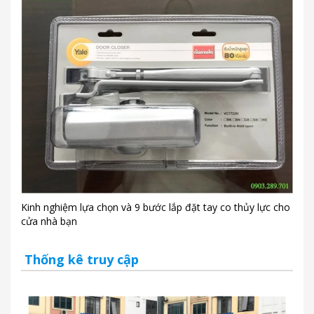
Kinh nghiệm lựa chọn và 9 bước lắp đặt tay co thủy lực cho
cửa nhà bạn
Thống kê truy cập