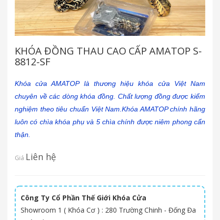
KHÓA ĐỒNG THAU CAO CẤP AMATOP S-
8812-SF
Khóa cửa AMATOP là thương hiệu khóa cửa Việt Nam
chuyên về các dòng khóa đồng. Chất lượng đồng được kiểm
nghiệm theo tiêu chuẩn Việt Nam.Khóa AMATOP chính hãng
luôn có chìa khóa phụ và 5 chìa chính được niêm phong cẩn
thận.
Liên hệ
Giá
Công Ty Cổ Phần Thế Giới Khóa Cửa
Showroom 1 ( Khóa Cơ ) : 280 Trường Chinh - Đống Đa