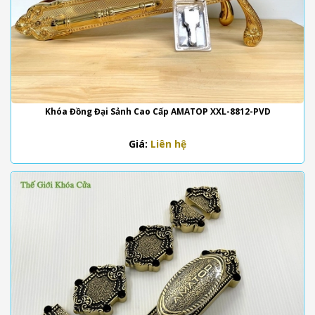
Khóa Đồng Đại Sảnh Cao Cấp AMATOP XXL-8812-PVD
Giá:
Liên hệ