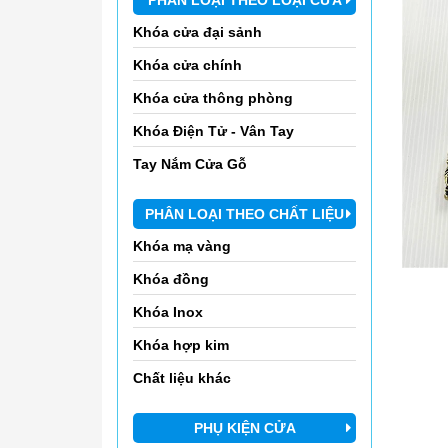
Khóa cửa đại sảnh
Khóa cửa chính
Khóa cửa thông phòng
Khóa Điện Tử - Vân Tay
Tay Nắm Cửa Gỗ
PHÂN LOẠI THEO CHẤT LIỆU
Khóa mạ vàng
Khóa đồng
Khóa Inox
Khóa hợp kim
Chất liệu khác
PHỤ KIỆN CỬA