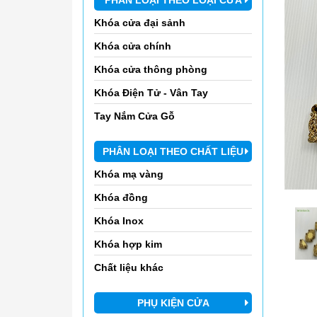
Khóa cửa đại sảnh
Khóa cửa chính
Khóa cửa thông phòng
Khóa Điện Tử - Vân Tay
Tay Nắm Cửa Gỗ
PHÂN LOẠI THEO CHẤT LIỆU
Khóa mạ vàng
Khóa đồng
Khóa Inox
Khóa hợp kim
Chất liệu khác
PHỤ KIỆN CỬA