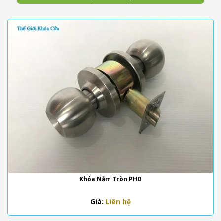
Khóa Nắm Tròn PHD
Giá:
Liên hệ