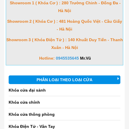
Showroom 1 ( Khóa Cơ ) : 280 Trường Chinh - Đống Đa -
Hà Nội
Showroom 2 ( Khóa Cơ ) : 481 Hoàng Quốc Việt - Cầu Giấy
- Hà Nội
Showroom 3 ( Khóa Điện Tử ) : 140 Khuất Duy Tiến - Thanh
Xuân - Hà Nội
Hotline:
0945535645
Mr.Vũ
PHÂN LOẠI THEO LOẠI CỬA
Khóa cửa đại sảnh
Khóa cửa chính
Khóa cửa thông phòng
Khóa Điện Tử - Vân Tay