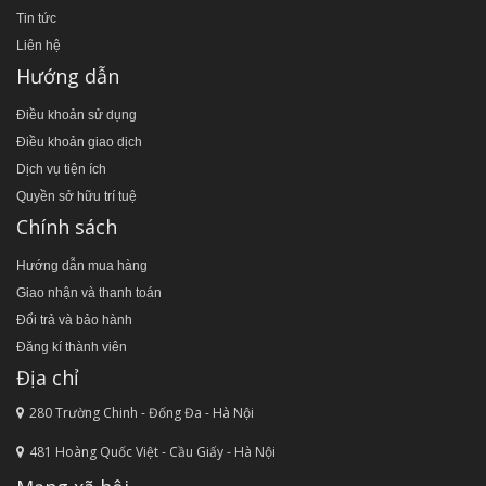
Tin tức
Liên hệ
Hướng dẫn
Điều khoản sử dụng
Điều khoản giao dịch
Dịch vụ tiện ích
Quyền sở hữu trí tuệ
Chính sách
Hướng dẫn mua hàng
Giao nhận và thanh toán
Đổi trả và bảo hành
Đăng kí thành viên
Địa chỉ
280 Trường Chinh - Đống Đa - Hà Nội
481 Hoàng Quốc Việt - Cầu Giấy - Hà Nội