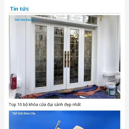
Tin tức
Top 10 bộ khóa cửa đại sảnh đẹp nhất