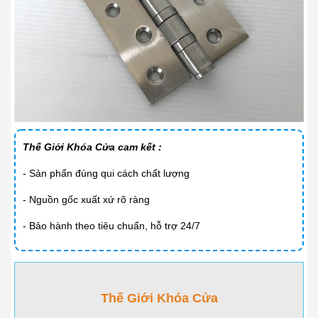
Thế Giới Khóa Cửa cam kết :
- Sản phẩn đúng qui cách chất lượng
- Nguồn gốc xuất xứ rõ ràng
- Bảo hành theo tiêu chuẩn, hỗ trợ 24/7
Thế Giới Khóa Cửa