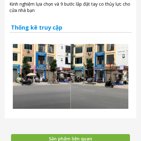
Kinh nghiệm lựa chọn và 9 bước lắp đặt tay co thủy lực cho
cửa nhà bạn
Thống kê truy cập
Sản phẩm liên quan