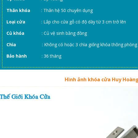
Thân khóa
: Thân hệ 50 chuyên dụng
Loại cửa
: Lắp cho cửa gỗ có độ dày từ 3 cm trở lên
Củ khóa
: Củ vệ sinh bằng đồng
Chìa
: Không có hoặc 3 chìa giống khóa thông phòng
Bảo hành
: 36 tháng
Hình ảnh khóa cửa Huy Hoàng 