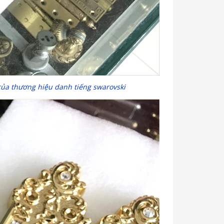
của thương hiệu danh tiếng swarovski