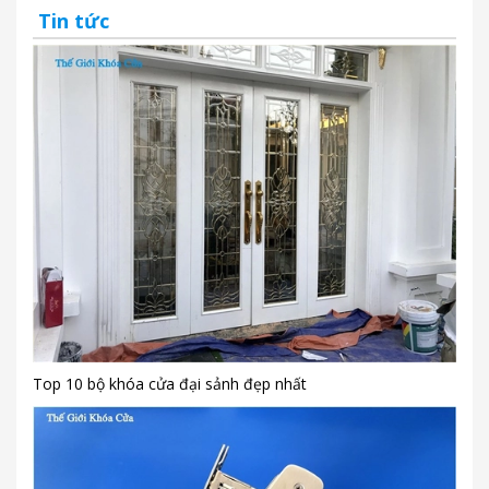
Tin tức
Top 10 bộ khóa cửa đại sảnh đẹp nhất