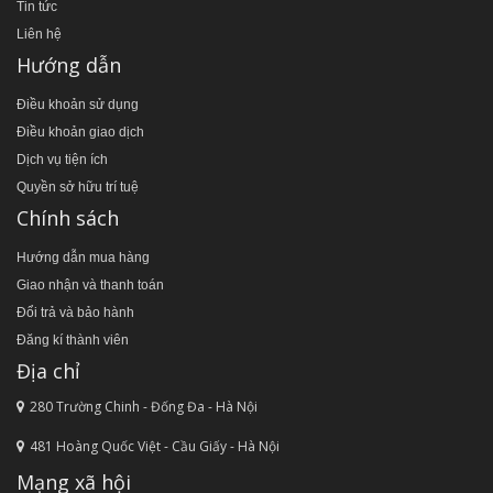
Tin tức
Liên hệ
Hướng dẫn
Điều khoản sử dụng
Điều khoản giao dịch
Dịch vụ tiện ích
Quyền sở hữu trí tuệ
Chính sách
Hướng dẫn mua hàng
Giao nhận và thanh toán
Đổi trả và bảo hành
Đăng kí thành viên
Địa chỉ
280 Trường Chinh - Đống Đa - Hà Nội
481 Hoàng Quốc Việt - Cầu Giấy - Hà Nội
Mạng xã hội