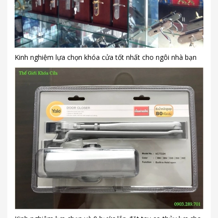
Kinh nghiệm lựa chọn khóa cửa tốt nhất cho ngôi nhà bạn