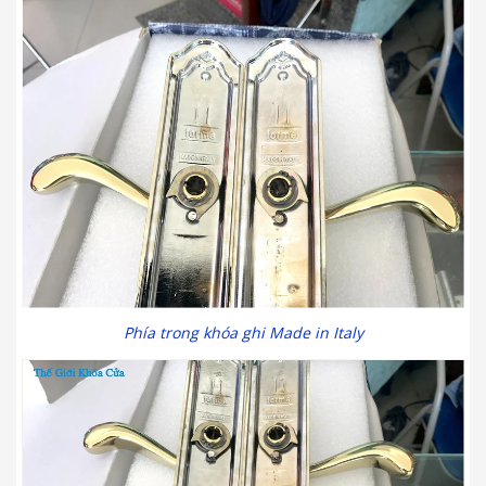
Phía trong khóa ghi Made in Italy