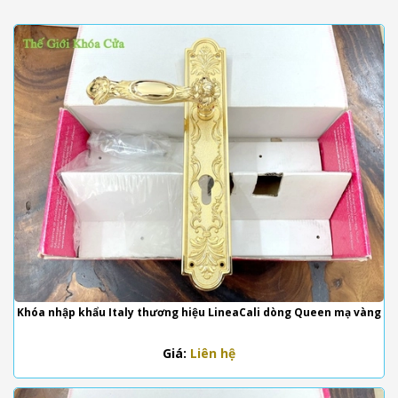
Khóa nhập khẩu Italy thương hiệu LineaCali dòng Queen mạ vàng
Giá:
Liên hệ