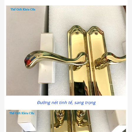
Đường nét tinh tế, sang trọng