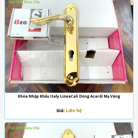
Khóa Nhập Khẩu Italy LineaCali Dòng Acardi Mạ Vàng
Giá:
Liên hệ