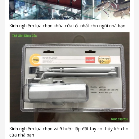
Kinh nghiệm lựa chọn khóa cửa tốt nhất cho ngôi nhà bạn
Kinh nghiệm lựa chọn và 9 bước lắp đặt tay co thủy lực cho
cửa nhà bạn