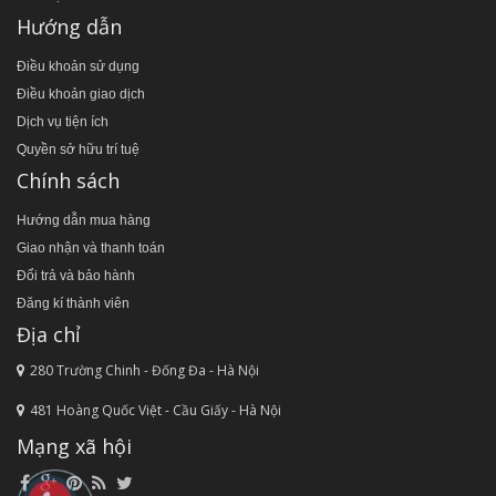
Hướng dẫn
Điều khoản sử dụng
Điều khoản giao dịch
Dịch vụ tiện ích
Quyền sở hữu trí tuệ
Chính sách
Hướng dẫn mua hàng
Giao nhận và thanh toán
Đổi trả và bảo hành
Đăng kí thành viên
Địa chỉ
280 Trường Chinh - Đống Đa - Hà Nội
481 Hoàng Quốc Việt - Cầu Giấy - Hà Nội
Mạng xã hội