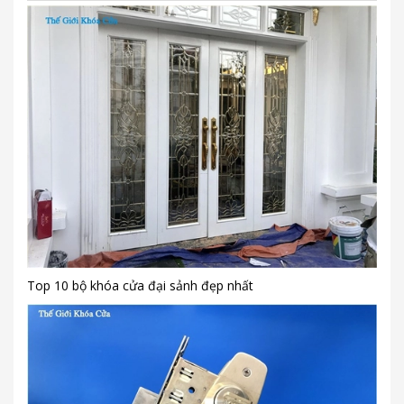
Top 10 bộ khóa cửa đại sảnh đẹp nhất