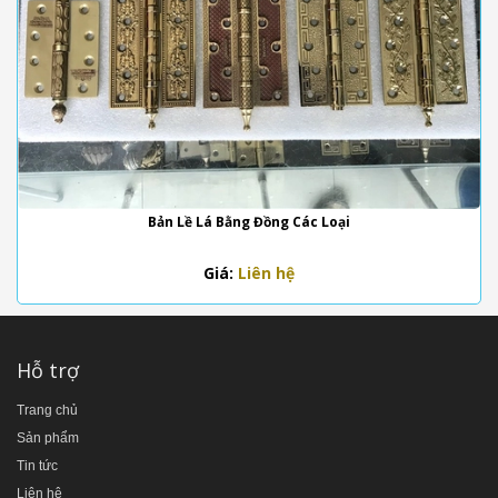
Bản Lề Lá Bằng Đồng Các Loại
Giá:
Liên hệ
Hỗ trợ
Trang chủ
Sản phẩm
Tin tức
Liên hệ