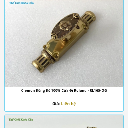
Clemon Đồng Đỏ 100% Cửa Đi Roland - RL165-OG
Giá:
Liên hệ