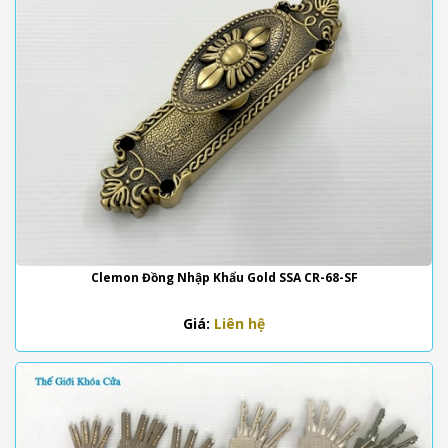
Clemon Đồng Nhập Khẩu Gold SSA CR-68-SF
Giá:
Liên hệ