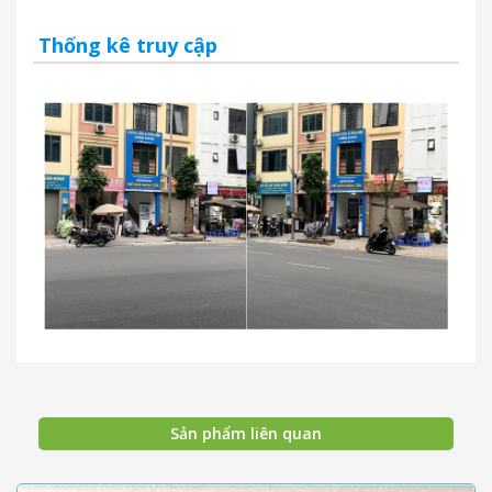
Thống kê truy cập
Sản phẩm liên quan