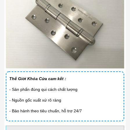
Thế Giới Khóa Cửa cam kết :
- Sản phẩn đúng qui cách chất lượng
- Nguồn gốc xuất xứ rõ ràng
- Bảo hành theo tiêu chuẩn, hỗ trợ 24/7