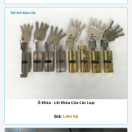
Ổ Khóa - Lõi Khóa Cửa Các Loại
Giá:
Liên hệ