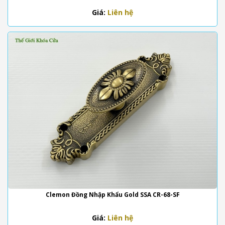
Giá:
Liên hệ
Clemon Đồng Nhập Khẩu Gold SSA CR-68-SF
Giá:
Liên hệ