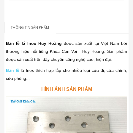
THÔNG TIN SẢN PHẨM
Bản lề lá Inox Huy Hoàng
được sản xuất tại Việt Nam bởi
thương hiệu nổi tiếng Khóa Con Voi - Huy Hoàng. Sản phẩm
được sản xuất trên dây chuyền công nghệ cao, hiện đại.
Bản lề
lá Inox thích hợp lắp cho nhiều loại cửa đi, cửa chính,
cửa phòng...
HÌNH ẢNH SẢN PHẨM