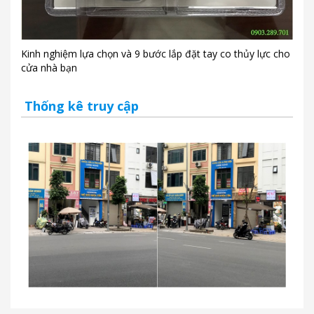
Kinh nghiệm lựa chọn và 9 bước lắp đặt tay co thủy lực cho
cửa nhà bạn
Thống kê truy cập