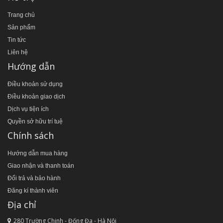
Trang chủ
Sản phẩm
Tin tức
Liên hệ
Hướng dẫn
Điều khoản sử dụng
Điều khoản giao dịch
Dịch vụ tiện ích
Quyền sở hữu trí tuệ
Chính sách
Hướng dẫn mua hàng
Giao nhận và thanh toán
Đổi trả và bảo hành
Đăng kí thành viên
Địa chỉ
280 Trường Chinh - Đống Đa - Hà Nội