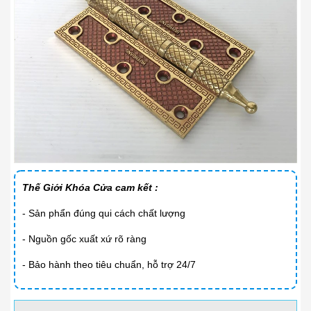
Thế Giới Khóa Cửa cam kết :
- Sản phẩn đúng qui cách chất lượng
- Nguồn gốc xuất xứ rõ ràng
- Bảo hành theo tiêu chuẩn, hỗ trợ 24/7