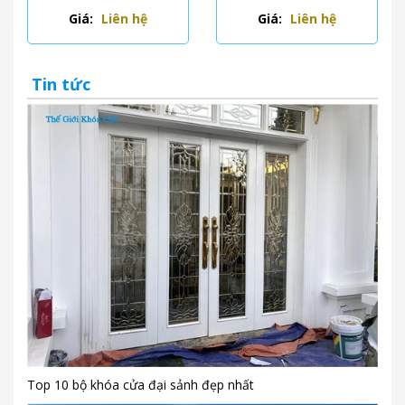
Giá:
Liên hệ
Giá:
Liên hệ
Tin tức
Top 10 bộ khóa cửa đại sảnh đẹp nhất