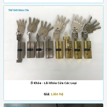
Ổ Khóa - Lõi Khóa Cửa Các Loại
Giá:
Liên hệ