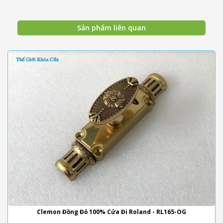
Sản phẩm liên quan
Clemon Đồng Đỏ 100% Cửa Đi Roland - RL165-OG