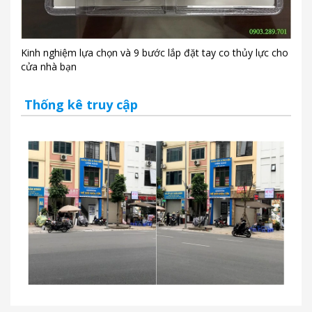
Kinh nghiệm lựa chọn và 9 bước lắp đặt tay co thủy lực cho
cửa nhà bạn
Thống kê truy cập